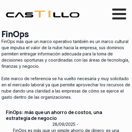
FinOps
FinOps más que un marco operativo también es un marco cultural
que impulsa el valor de la nube hacia la empresa, sus dominios
permiten entregar información adecuada para la toma de
decisiones oportunas y coordinadas con las áreas de tecnología,
finanzas y negocio.
Este marco de referencia se ha vuelto necesaria y muy solicitado
en el mercado laboral ya que permite aprovechar los recursos de
nube dando una claridad a las empresas de cómo se ejerce el
gasto dentro de las organizaciones.
FinOps: más que un ahorro de costos, una
estrategia de negocio
28/09/2025
-
FinOps es más que un simple ahorro de dinero; es una