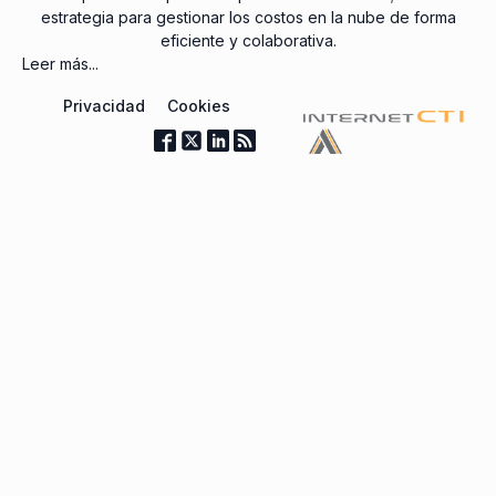
estrategia para gestionar los costos en la nube de forma
eficiente y colaborativa.
Leer más...
Privacidad
Cookies