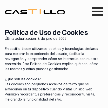
Politica de Uso de Cookies
Última actualización: 8 de julio de 2025
En castillo-ti.com utilizamos cookies y tecnologías similares
para mejorar la experiencia del usuario, facilitar la
navegación y comprender cómo se interactúa con nuestro
contenido. Esta Política de Cookies explica qué son, cómo
las usamos y cómo puedes gestionarlas.
¿Qué son las cookies?
Las cookies son pequeños archivos de texto que se
almacenan en tu dispositivo cuando visitas un sitio web.
Permiten recordar tus preferencias y reconocer tu visita,
mejorando la funcionalidad del sitio.