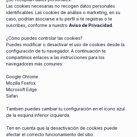
Las cookies necesarias no recogen datos personales
identificables. Las cookies de análisis o marketing, en su
caso, podrían asociarse a tu perfil si te registras o te
suscribes, conforme a nuestro
Aviso de Privacidad
.
¿Cómo puedes controlar las cookies?
Puedes modificar o desactivar el uso de cookies desde la
configuración de tu navegador. A continuación te
compartimos enlaces a las instrucciones para los
navegadores más comunes:
Google Chrome
Mozilla Firefox
Microsoft Edge
Safari
Tambien puedes cambiar tu configuración en el icono azul
de la esquina inferior izquierda.
Ten en cuenta que la desactivación de cookies puede
afectar el correcto funcionamiento del sitio.