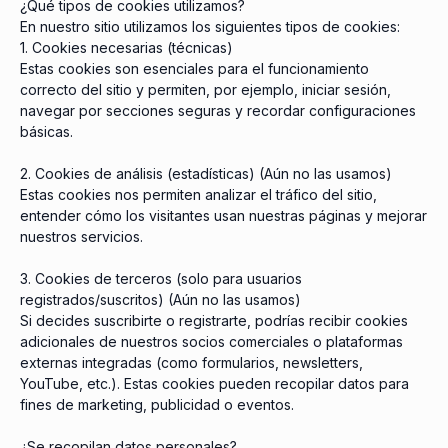
¿Qué tipos de cookies utilizamos?
En nuestro sitio utilizamos los siguientes tipos de cookies:
1. Cookies necesarias (técnicas)
Estas cookies son esenciales para el funcionamiento
correcto del sitio y permiten, por ejemplo, iniciar sesión,
navegar por secciones seguras y recordar configuraciones
básicas.
2. Cookies de análisis (estadísticas) (Aún no las usamos)
Estas cookies nos permiten analizar el tráfico del sitio,
entender cómo los visitantes usan nuestras páginas y mejorar
nuestros servicios.
3. Cookies de terceros (solo para usuarios
registrados/suscritos) (Aún no las usamos)
Si decides suscribirte o registrarte, podrías recibir cookies
adicionales de nuestros socios comerciales o plataformas
externas integradas (como formularios, newsletters,
YouTube, etc.). Estas cookies pueden recopilar datos para
fines de marketing, publicidad o eventos.
¿Se recopilan datos personales?