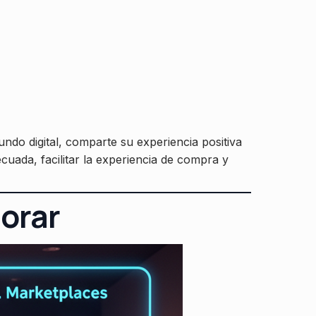
ndo digital, comparte su experiencia positiva
ecuada, facilitar la experiencia de compra y
norar