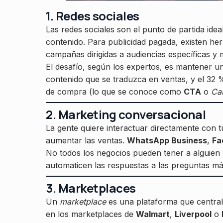
1. Redes sociales
Las redes sociales son el punto de partida idea
contenido. Para publicidad pagada, existen h
campañas dirigidas a audiencias específicas y 
El desafío, según los expertos, es mantener un
contenido que se traduzca en ventas, y el 32 
de compra (lo que se conoce como
CTA
o
Cal
2. Marketing conversacional
La gente quiere interactuar directamente con t
aumentar las ventas.
WhatsApp Business
,
Fa
No todos los negocios pueden tener a alguien
automaticen las respuestas a las preguntas má
3. Marketplaces
Un
marketplace
es una plataforma que central
en los marketplaces de
Walmart
,
Liverpool
o