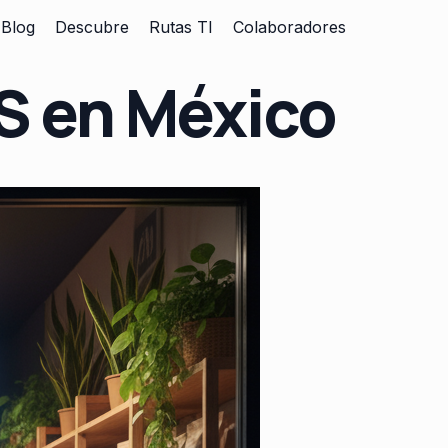
Blog
Descubre
Rutas TI
Colaboradores
S en México