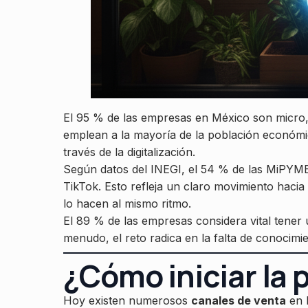
El 95 % de las empresas en México son micro,
emplean a la mayoría de la población económi
través de la digitalización.
Según datos del INEGI, el 54 % de las MiPYMES
TikTok. Esto refleja un claro movimiento hacia
lo hacen al mismo ritmo.
El 89 % de las empresas considera vital tene
menudo, el reto radica en la falta de conocimie
¿Cómo iniciar la 
Hoy existen numerosos
canales de venta
en l