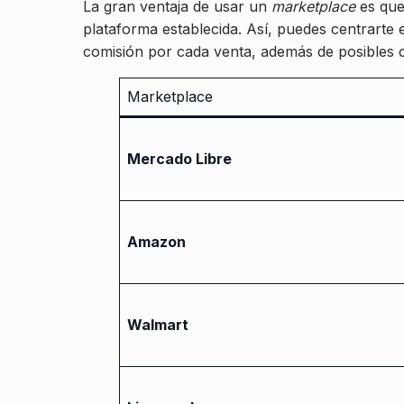
La gran ventaja de usar un
marketplace
es que 
plataforma establecida. Así, puedes centrarte
comisión por cada venta, además de posibles c
Marketplace
Mercado Libre
Amazon
Walmart