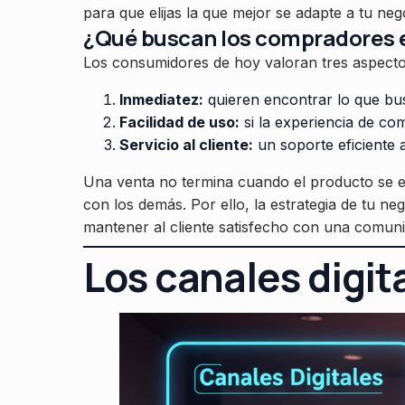
para que elijas la que mejor se adapte a tu neg
¿Qué buscan los compradores e
Los consumidores de hoy valoran tres aspecto
Inmediatez:
quieren encontrar lo que bu
Facilidad de uso:
si la experiencia de co
Servicio al cliente:
un soporte eficiente 
Una venta no termina cuando el producto se env
con los demás. Por ello, la estrategia de tu ne
mantener al cliente satisfecho con una comuni
Los canales digit