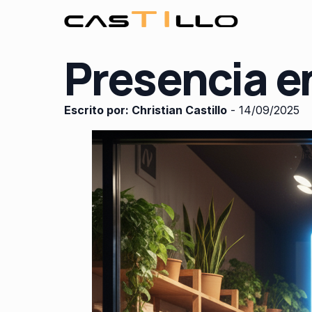
Presencia e
Escrito por:
Christian Castillo
-
14/09/2025