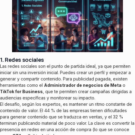
1. Redes sociales
Las redes sociales son el punto de partida ideal, ya que permiten
iniciar sin una inversión inicial. Puedes crear un perfil y empezar a
generar y compartir contenido. Para publicidad pagada, existen
herramientas como el
Administrador de negocios de Meta
o
TikTok for Business
,
que te permiten crear campañas dirigidas a
audiencias específicas y monitorear su impacto.
El desafío, según los expertos, es mantener un ritmo constante de
contenido de valor. El 44 % de las empresas tienen dificultades
para generar contenido que se traduzca en ventas, y el 32 %
terminan publicando material de poco valor. La clave es convertir la
presencia en redes en una acción de compra (lo que se conoce