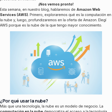
¡Nos vemos pronto!
Esta semana, en nuestro blog, hablaremos de
Amazon Web
Services (AWS)
. Primero, exploraremos qué es la computación en
la nube y, luego, profundizaremos en la oferta de Amazon. Elegí
AWS porque es la nube de la que tengo mayor conocimiento.
¿Por qué usar la nube?
Más que una tecnología, la nube es un modelo de negocio. La
computación en la nube
democratiza el acceso a la tecnología,