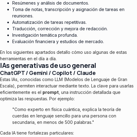
Resúmenes y análisis de documentos.
Toma de notas, transcripción y asignación de tareas en
reuniones.
Automatización de tareas repetitivas.
Traducción, corrección y mejora de redacción.
Investigación temática profunda.
Evaluación financiera y estudios de mercado.
En los siguientes apartados detallo cómo uso algunas de estas
herramientas en el día a día.
IAs generativas de uso general
ChatGPT / Gemini / Copilot / Claude
Estas IAs, conocidas como LLM (Modelos de Lenguaje de Gran
Escala), permiten interactuar mediante texto. La clave para usarlas
eficientemente es el
prompt
, una instrucción detallada que
optimiza las respuestas. Por ejemplo:
"Como experto en física cuántica, explica la teoría de
cuerdas en lenguaje sencillo para una persona con
secundaria, en menos de 500 palabras."
Cada IA tiene fortalezas particulares: