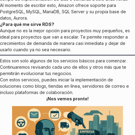
Al momento de escribir esto, Amazon ofrece soporte para
PostgreSQL, MySQL, MariaDB, SQL Server y su propia base de
datos, Aurora.
¿Para qué me sirve RDS?
Aunque no es la mejor opción para proyectos muy pequeños, es
ideal para proyectos que van a escalar. Te permite responder a
crecimientos de demanda de manera casi inmediata y dejar de
usarlo cuando ya no sea necesario.
Estos son solo algunos de los servicios básicos para comenzar.
Continuaremos revisando cada uno de ellos y otros más que te
permitirán evolucionar tus negocios.
Con estos servicios, puedes iniciar la implementación de
soluciones como blogs, tiendas en línea, servidores de correo e
incluso plataformas de colaboración.
¡Nos vemos pronto!