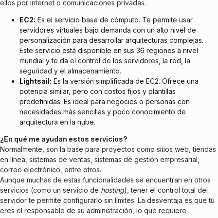
ellos por internet o comunicaciones privadas.
EC2:
Es el servicio base de cómputo. Te permite usar
servidores virtuales bajo demanda con un alto nivel de
personalización para desarrollar arquitecturas complejas.
Este servicio está disponible en sus 36 regiones a nivel
mundial y te da el control de los servidores, la red, la
seguridad y el almacenamiento.
Lightsail:
Es la versión simplificada de EC2. Ofrece una
potencia similar, pero con costos fijos y plantillas
predefinidas. Es ideal para negocios o personas con
necesidades más sencillas y poco conocimiento de
arquitectura en la nube.
¿En qué me ayudan estos servicios?
Normalmente, son la base para proyectos como sitios web, tiendas
en línea, sistemas de ventas, sistemas de gestión empresarial,
correo electrónico, entre otros.
Aunque muchas de estas funcionalidades se encuentran en otros
servicios (como un servicio de
hosting
), tener el control total del
servidor te permite configurarlo sin límites. La desventaja es que tú
eres el responsable de su administración, lo que requiere