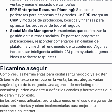
ventas y medir el impacto de campañas.
ERP (Enterprise Resource Planning):
Soluciones
poderosas para empresas más grandes. Un
ERP
integra un
CRM
y módulos de producción, logística y finanzas para
optimizar los procesos de todo el negocio.
Social Media Managers:
Herramientas que centralizan la
gestión de tus redes sociales. Te permiten programar
publicaciones, responder comentarios sin cambiar de
plataforma y medir el rendimiento de tu contenido. Algunas
incluso usan inteligencia artificial (IA) para ayudarte a generar
ideas y redactar respuestas.
El camino a seguir
Como ves, las herramientas para digitalizar tu negocio ya existen.
Si bien este texto se enfocó en la venta, las estrategias varían
según el giro de tu negocio. Una agencia de marketing o un
consultor pueden ayudarte a definir los canales y herramientas que
te darán mayor éxito.
En los próximos artículos, profundizaremos en el uso de algunas de
estas herramientas y cómo implementarlas para mejorar tu
presencia en Internet.