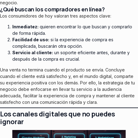
negocio.
¿Qué buscan los compradores en línea?
Los consumidores de hoy valoran tres aspectos clave:
Inmediatez:
quieren encontrar lo que buscan y comprarlo
de forma rápida.
Facilidad de uso:
si la experiencia de compra es
complicada, buscarán otra opción.
Servicio al cliente:
un soporte eficiente antes, durante y
después de la compra es crucial.
Una venta no termina cuando el producto se envía. Concluye
cuando el cliente está satisfecho y, en el mundo digital, comparte
su experiencia positiva con los demás. Por ello, la estrategia de tu
negocio debe enfocarse en llevar tu servicio a la audiencia
adecuada, facilitar la experiencia de compra y mantener al cliente
satisfecho con una comunicación rápida y clara.
Los canales digitales que no puedes
ignorar