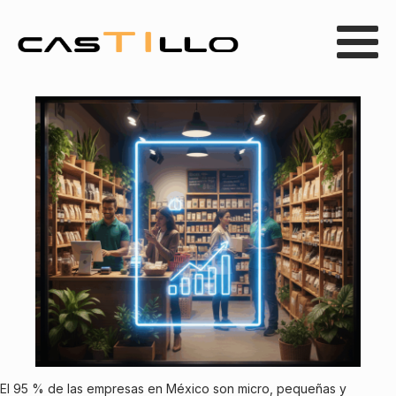
El 95 % de las empresas en México son micro, pequeñas y