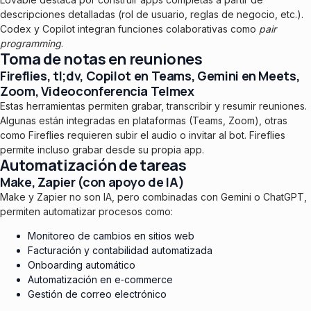
descripciones detalladas (rol de usuario, reglas de negocio, etc.).
Codex y Copilot integran funciones colaborativas como
pair
programming
.
Toma de notas en reuniones
Fireflies, tl;dv, Copilot en Teams, Gemini en Meets,
Zoom, Videoconferencia Telmex
Estas herramientas permiten grabar, transcribir y resumir reuniones.
Algunas están integradas en plataformas (Teams, Zoom), otras
como Fireflies requieren subir el audio o invitar al bot. Fireflies
permite incluso grabar desde su propia app.
Automatización de tareas
Make, Zapier (con apoyo de IA)
Make y Zapier no son IA, pero combinadas con Gemini o ChatGPT,
permiten automatizar procesos como:
Monitoreo de cambios en sitios web
Facturación y contabilidad automatizada
Onboarding automático
Automatización en e‑commerce
Gestión de correo electrónico